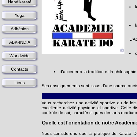
Handikaraté
Yoga
Adhésion
L'A
ABK-INDIA
Worldwide
Contacts
d'accéder à la tradition et la philosophi
Liens
Ses enseignements sont issus d'une source anc
Vous recherchez une activité sportive ou de lois
excellente activité physique et sportive. Cette d
contrôle de soi, caractéristiques des arts martiau
Quelle est l'orientation de notre Académ
Nous considérons que la pratique du Karaté Do 