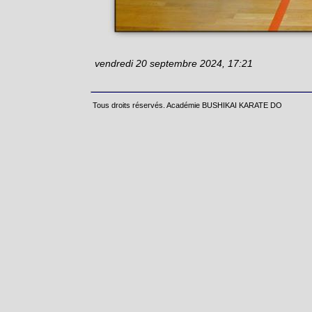
vendredi 20 septembre 2024, 17:21
Tous droits réservés. Académie BUSHIKAI KARATE DO