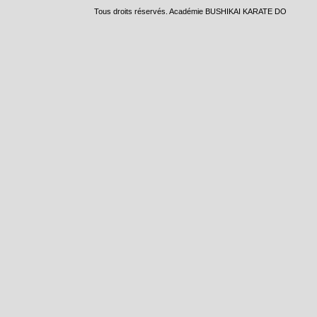
Tous droits réservés. Académie BUSHIKAI KARATE DO