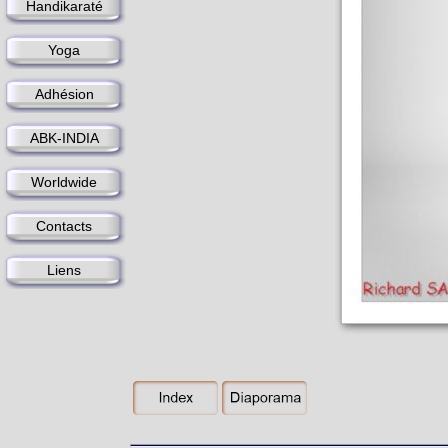
Handikaraté
Yoga
Adhésion
ABK-INDIA
Worldwide
Contacts
Liens