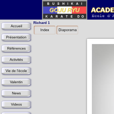
Richard 1
Accueil
Présentation
Références
Activités
Vie de l'école
Valentin
News
Videos